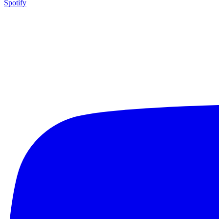
Spotify