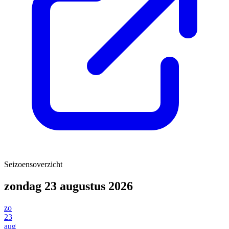
Seizoensoverzicht
zondag 23 augustus 2026
zo
23
aug