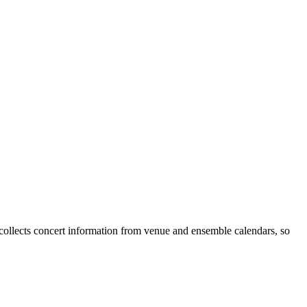
ollects concert information from venue and ensemble calendars, so