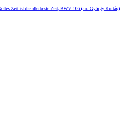
s Zeit ist die allerbeste Zeit, BWV 106 (arr. György Kurtág)