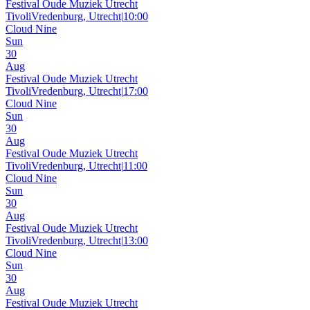
Festival Oude Muziek Utrecht
TivoliVredenburg, Utrecht
|
10:00
Cloud Nine
Sun
30
Aug
Festival Oude Muziek Utrecht
TivoliVredenburg, Utrecht
|
17:00
Cloud Nine
Sun
30
Aug
Festival Oude Muziek Utrecht
TivoliVredenburg, Utrecht
|
11:00
Cloud Nine
Sun
30
Aug
Festival Oude Muziek Utrecht
TivoliVredenburg, Utrecht
|
13:00
Cloud Nine
Sun
30
Aug
Festival Oude Muziek Utrecht