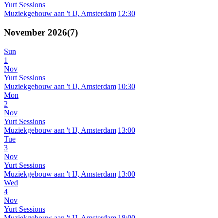
Yurt Sessions
Muziekgebouw aan 't IJ, Amsterdam
|
12:30
November 2026
(
7
)
Sun
1
Nov
Yurt Sessions
Muziekgebouw aan 't IJ, Amsterdam
|
10:30
Mon
2
Nov
Yurt Sessions
Muziekgebouw aan 't IJ, Amsterdam
|
13:00
Tue
3
Nov
Yurt Sessions
Muziekgebouw aan 't IJ, Amsterdam
|
13:00
Wed
4
Nov
Yurt Sessions
Muziekgebouw aan 't IJ, Amsterdam
|
18:00