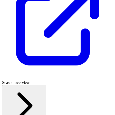
Season overview