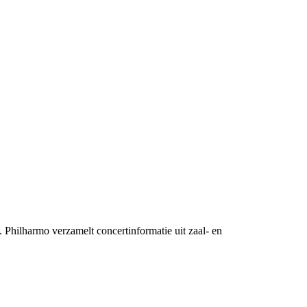
Philharmo verzamelt concertinformatie uit zaal- en