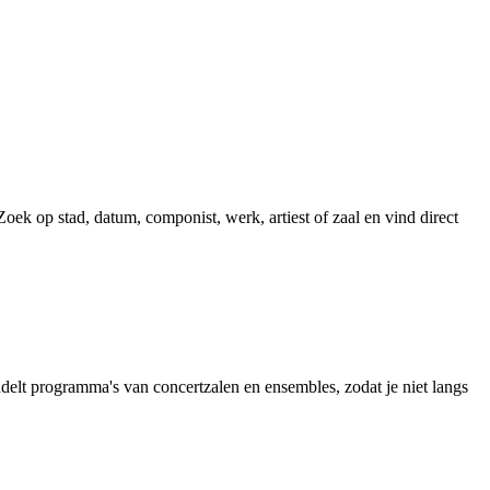
ek op stad, datum, componist, werk, artiest of zaal en vind direct
elt programma's van concertzalen en ensembles, zodat je niet langs