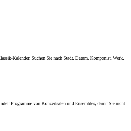
 Klassik-Kalender. Suchen Sie nach Stadt, Datum, Komponist, Werk,
ündelt Programme von Konzertsälen und Ensembles, damit Sie nicht