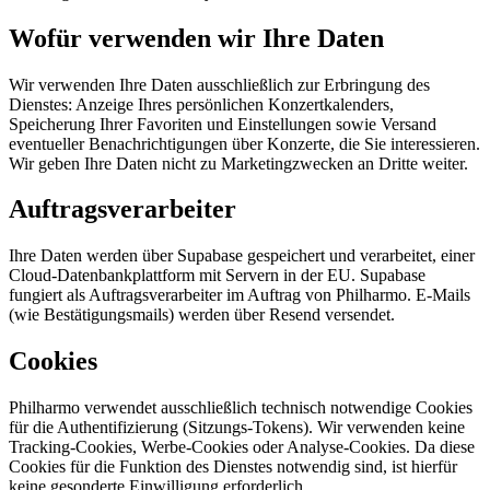
Wofür verwenden wir Ihre Daten
Wir verwenden Ihre Daten ausschließlich zur Erbringung des
Dienstes: Anzeige Ihres persönlichen Konzertkalenders,
Speicherung Ihrer Favoriten und Einstellungen sowie Versand
eventueller Benachrichtigungen über Konzerte, die Sie interessieren.
Wir geben Ihre Daten nicht zu Marketingzwecken an Dritte weiter.
Auftragsverarbeiter
Ihre Daten werden über Supabase gespeichert und verarbeitet, einer
Cloud-Datenbankplattform mit Servern in der EU. Supabase
fungiert als Auftragsverarbeiter im Auftrag von Philharmo. E-Mails
(wie Bestätigungsmails) werden über Resend versendet.
Cookies
Philharmo verwendet ausschließlich technisch notwendige Cookies
für die Authentifizierung (Sitzungs-Tokens). Wir verwenden keine
Tracking-Cookies, Werbe-Cookies oder Analyse-Cookies. Da diese
Cookies für die Funktion des Dienstes notwendig sind, ist hierfür
keine gesonderte Einwilligung erforderlich.