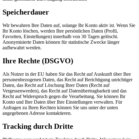
Speicherdauer
Wir bewahren Ihre Daten auf, solange Ihr Konto aktiv ist. Wenn Sie
Ihr Konto löschen, werden Ihre persönlichen Daten (Profil,
Favoriten, Einstellungen) innerhalb von 30 Tagen gelöscht.
Anonymisierte Daten können für statistische Zwecke länger
aufbewahrt werden.
Ihre Rechte (DSGVO)
Als Nutzer in der EU haben Sie das Recht auf Auskunft über Ihre
personenbezogenen Daten, das Recht auf Berichtigung unrichtiger
Daten, das Recht auf Löschung Ihrer Daten (Recht auf
Vergessenwerden), das Recht auf Datenübertragbarkeit und das
Recht auf Widerspruch gegen die Verarbeitung. Sie können Ihr
Konto und Ihre Daten über Ihre Einstellungen verwalten. Für
Anfragen zu Ihren Rechten können Sie uns unter der unten
angegebenen Adresse kontaktieren.
Tracking durch Dritte